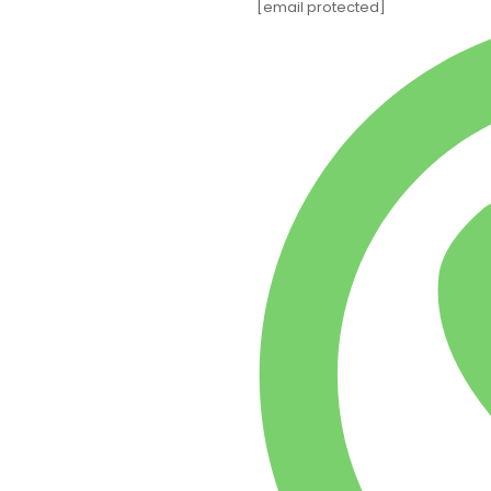
[email protected]