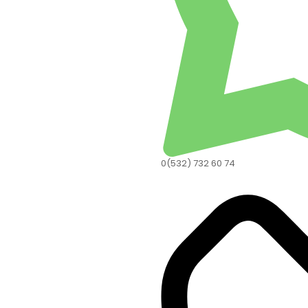
0(532) 732 60 74