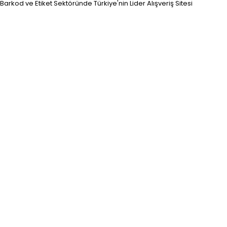
Barkod ve Etiket Sektöründe Türkiye'nin Lider Alışveriş Sitesi