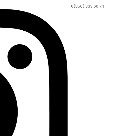
0(850) 333 60 74