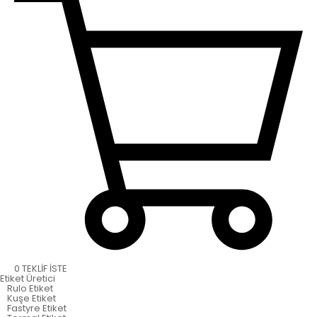
0
TEKLİF İSTE
Etiket
Üretici
Rulo Etiket
Kuşe Etiket
Fastyre Etiket