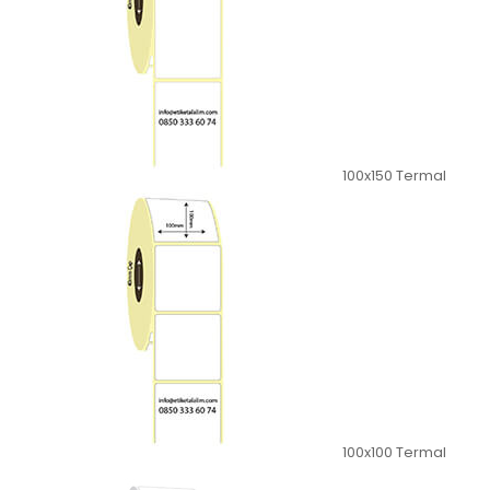
100x150 Termal
100x100 Termal