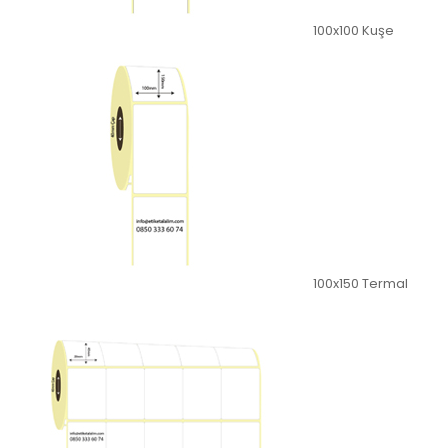
100x100 Kuşe
100x150 Termal