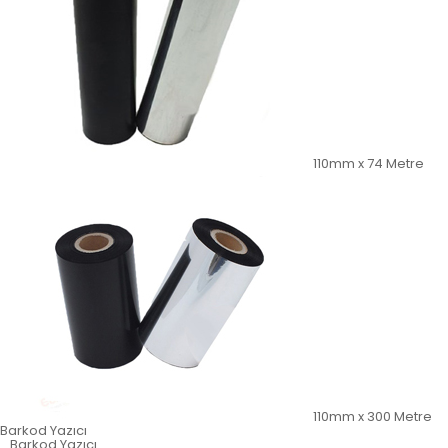
110mm x 74 Metre
110mm x 300 Metre
Barkod Yazıcı
Barkod Yazıcı