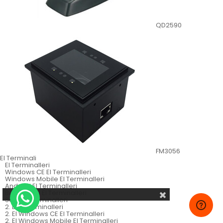
QD2590
FM3056
El Terminali
El Terminalleri
Windows CE El Terminalleri
Windows Mobile El Terminalleri
Android El Terminalleri
Batch Tarzı El Terminalleri
Sabit El Terminalleri
2. El El Terminalleri
2. El Windows CE El Terminalleri
2. El Windows Mobile El Terminalleri