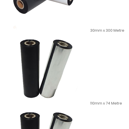
30mm x 300 Metre
110mm x 74 Metre