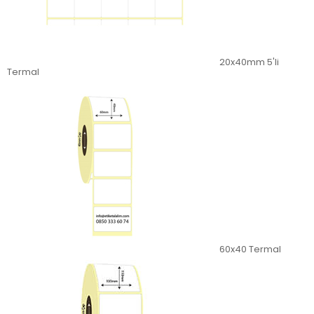
20x40mm 5'li
Termal
60x40 Termal