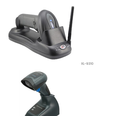
XL-9310