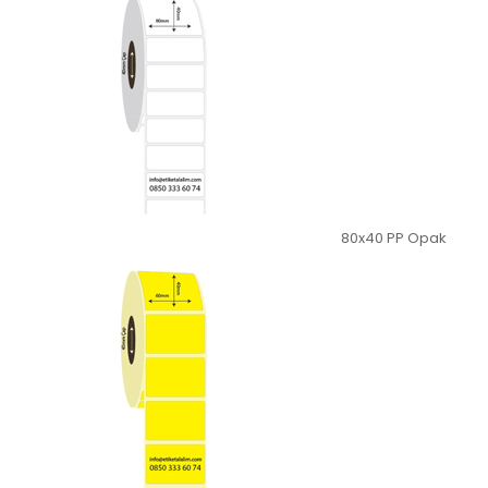
80x40 PP Opak