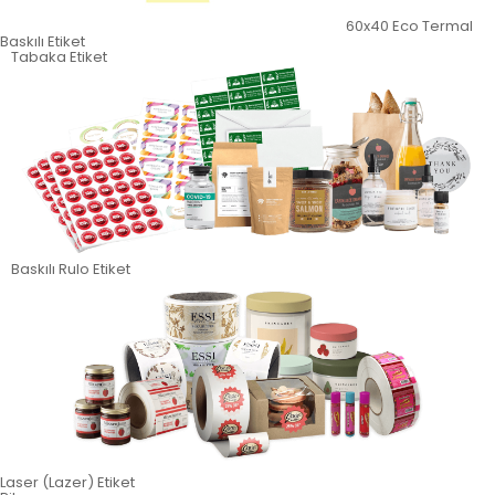
60x40 Eco Termal
Baskılı Etiket
Tabaka Etiket
Baskılı Rulo Etiket
Laser (Lazer) Etiket