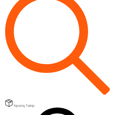
Sipariş Takip