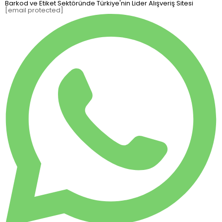
Barkod ve Etiket Sektöründe Türkiye'nin Lider Alışveriş Sitesi
[email protected]