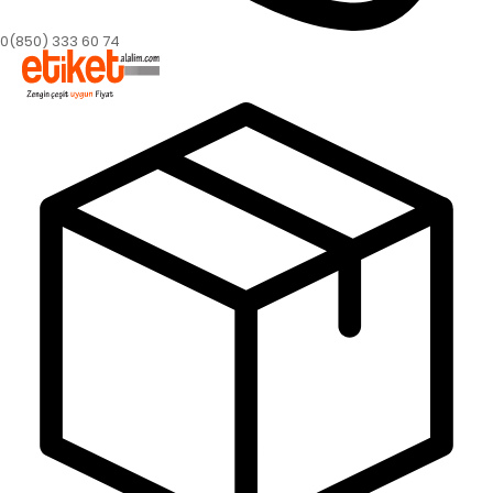
0(850) 333 60 74