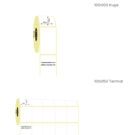
100x100 Kuşe
100x150 Termal