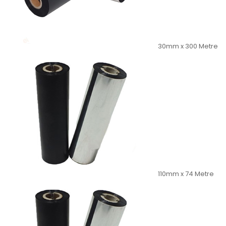
30mm x 300 Metre
110mm x 74 Metre