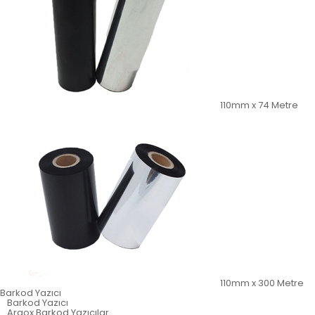
110mm x 74 Metre
110mm x 300 Metre
Barkod Yazıcı
Barkod Yazıcı
Argox Barkod Yazıcılar