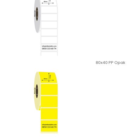
80x40 PP Opak