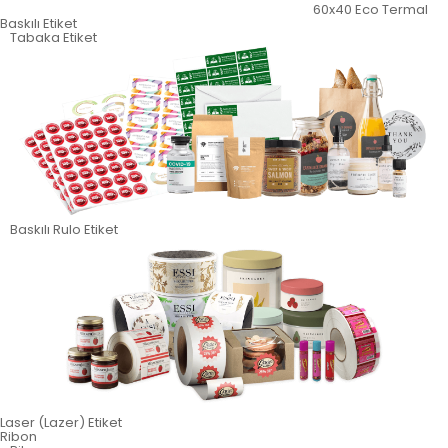
60x40 Eco Termal
Baskılı Etiket
Tabaka Etiket
Baskılı Rulo Etiket
Laser (Lazer) Etiket
Ribon