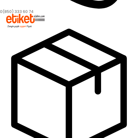
0(850) 333 60 74