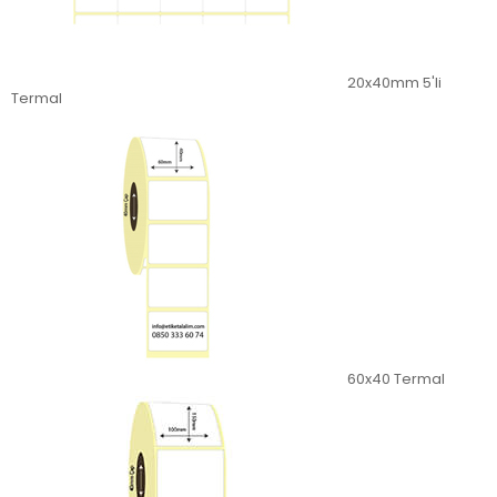
20x40mm 5'li
Termal
60x40 Termal