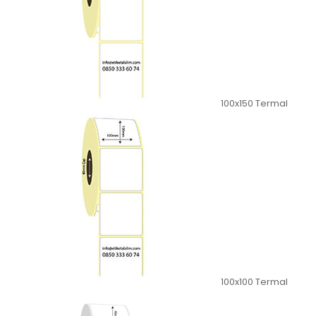
100x150 Termal
100x100 Termal