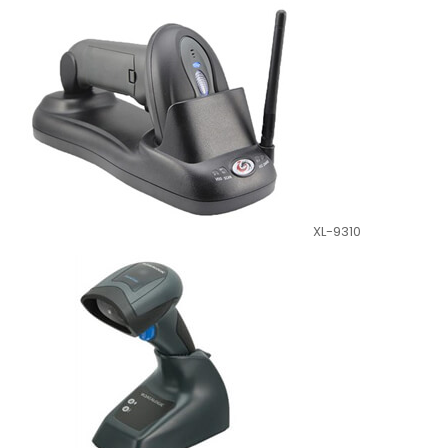
XL-9310