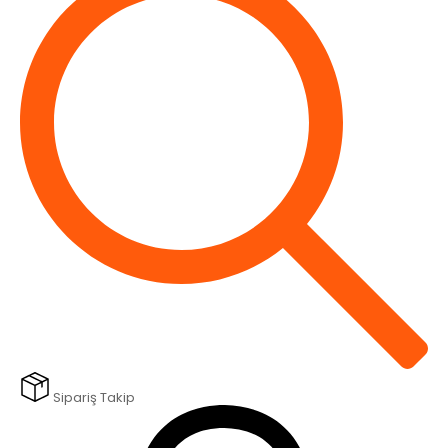
Sipariş Takip