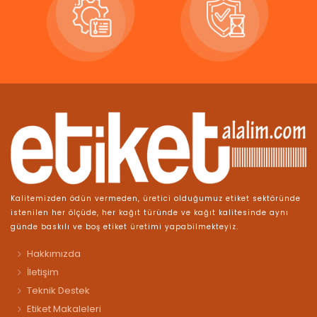
Kalitemizden ödün vermeden, üretici olduğumuz etiket sektöründe
istenilen her ölçüde, her kağıt türünde ve kağıt kalitesinde aynı
günde baskılı ve boş etiket üretimi yapabilmekteyiz.
Hakkımızda
İletişim
Teknik Destek
Etiket Makaleleri