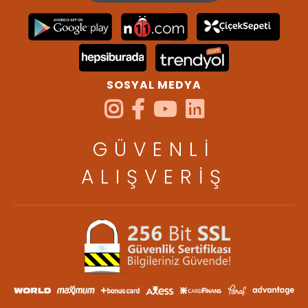
SOSYAL MEDYA
GÜVENLİ
ALIŞVERİŞ