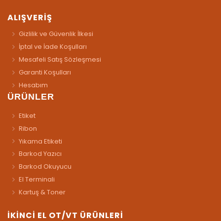
ALIŞVERİŞ
Gizlilik ve Güvenlik İlkesi
İptal ve İade Koşulları
Mesafeli Satış Sözleşmesi
Garanti Koşulları
Hesabım
ÜRÜNLER
Etiket
Ribon
Yıkama Etiketi
Barkod Yazıcı
Barkod Okuyucu
El Terminali
Kartuş & Toner
İKİNCİ EL OT/VT ÜRÜNLERİ