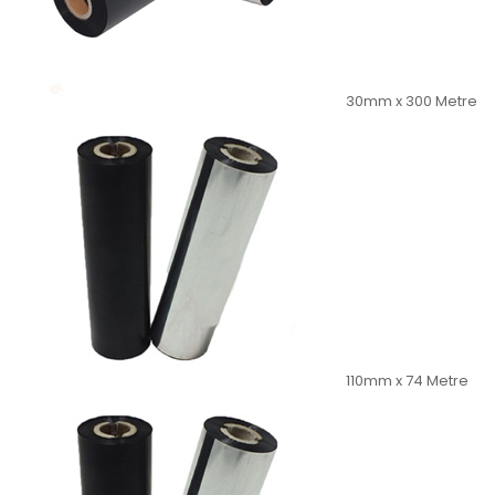
30mm x 300 Metre
110mm x 74 Metre