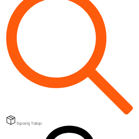
Sipariş Takip