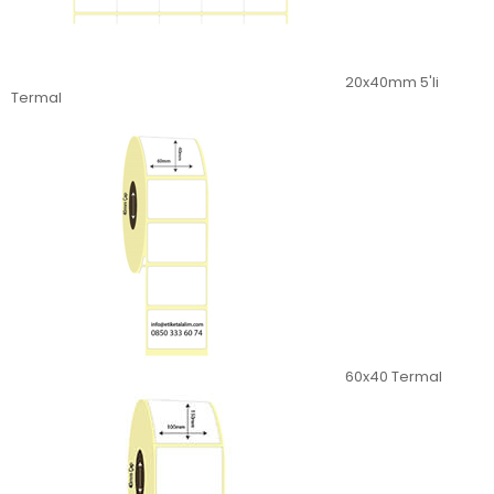
20x40mm 5'li
Termal
60x40 Termal