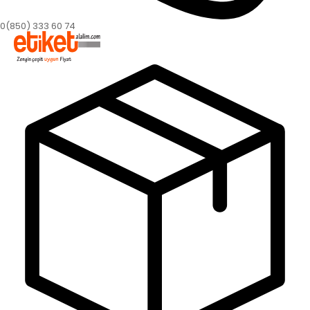
0(850) 333 60 74