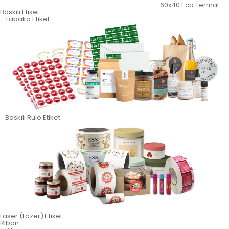
60x40 Eco Termal
Baskılı Etiket
Tabaka Etiket
Baskılı Rulo Etiket
Laser (Lazer) Etiket
Ribon