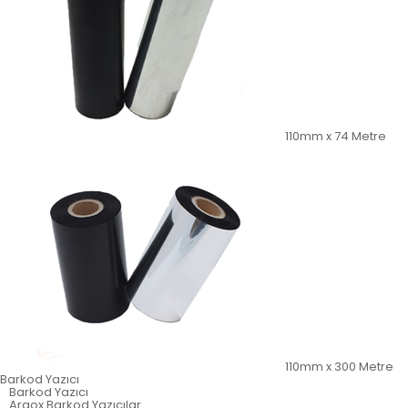
110mm x 74 Metre
110mm x 300 Metre
Barkod Yazıcı
Barkod Yazıcı
Argox Barkod Yazıcılar