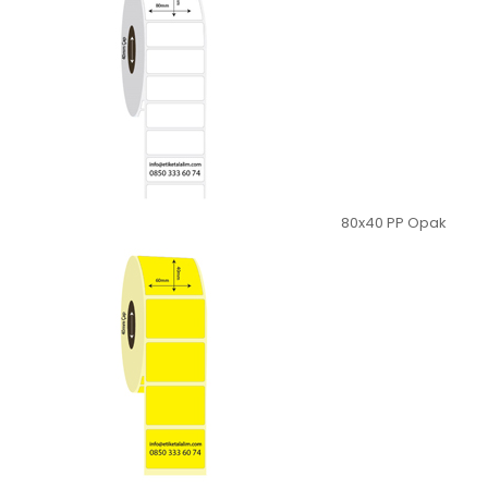
80x40 PP Opak