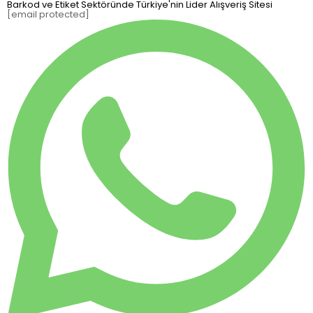
Barkod ve Etiket Sektöründe Türkiye'nin Lider Alışveriş Sitesi
[email protected]