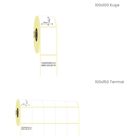
100x100 Kuşe
100x150 Termal