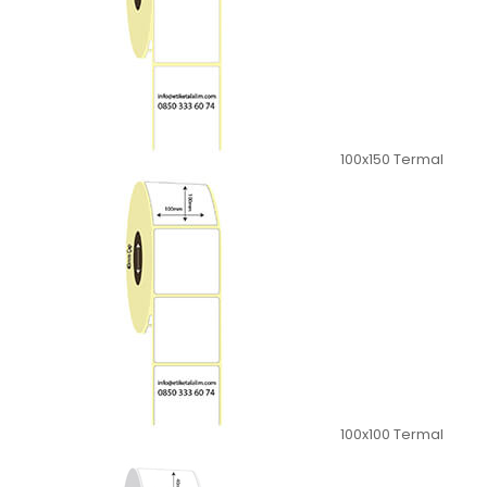
100x150 Termal
100x100 Termal