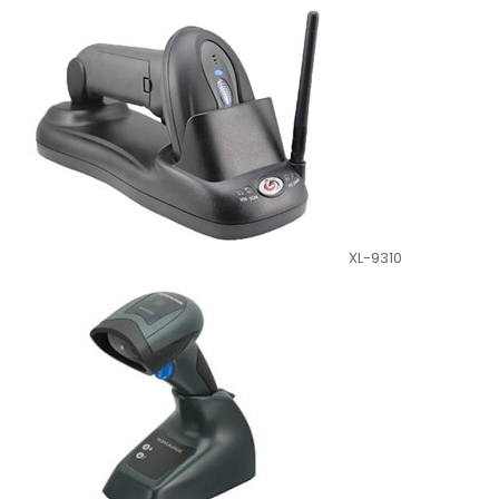
XL-9310