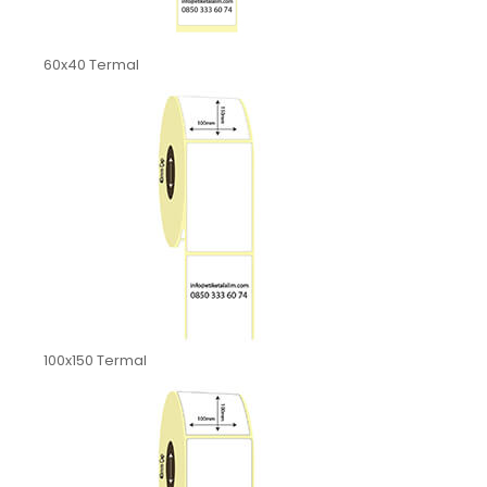
60x40 Termal
100x150 Termal