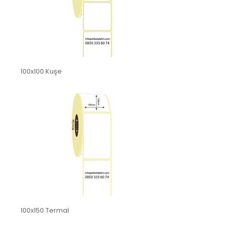
100x100 Kuşe
100x150 Termal