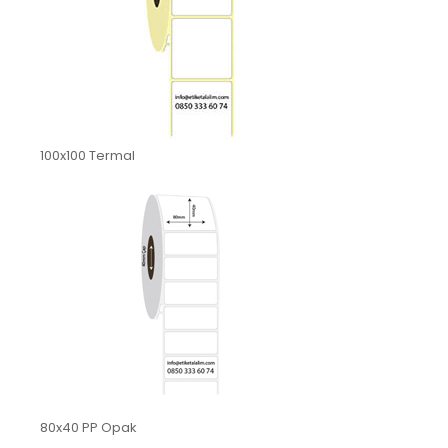
100x100 Termal
80x40 PP Opak