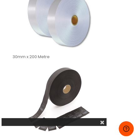
30mm x 200 Metre