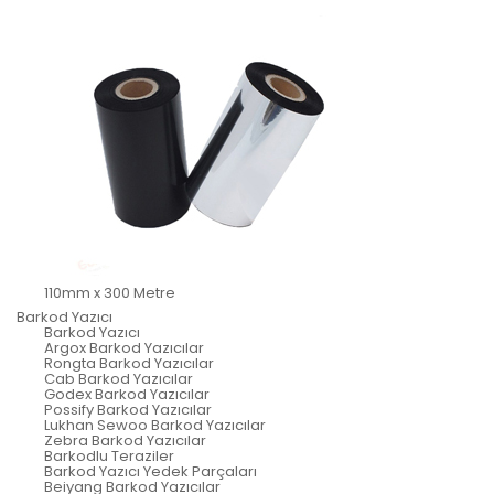
110mm x 300 Metre
Barkod Yazıcı
Barkod Yazıcı
Argox Barkod Yazıcılar
Rongta Barkod Yazıcılar
Cab Barkod Yazıcılar
Godex Barkod Yazıcılar
Possify Barkod Yazıcılar
Lukhan Sewoo Barkod Yazıcılar
Zebra Barkod Yazıcılar
Barkodlu Teraziler
Barkod Yazıcı Yedek Parçaları
Beiyang Barkod Yazıcılar