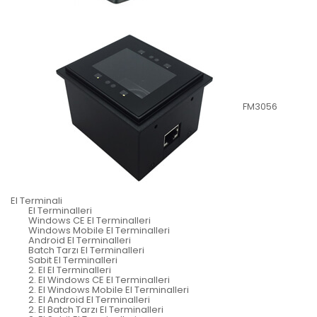
FM3056
El Terminali
El Terminalleri
Windows CE El Terminalleri
Windows Mobile El Terminalleri
Android El Terminalleri
Batch Tarzı El Terminalleri
Sabit El Terminalleri
2. El El Terminalleri
2. El Windows CE El Terminalleri
2. El Windows Mobile El Terminalleri
2. El Android El Terminalleri
2. El Batch Tarzı El Terminalleri