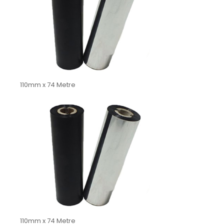
110mm x 74 Metre
110mm x 74 Metre