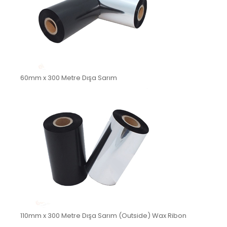
60mm x 300 Metre Dışa Sarım
110mm x 300 Metre Dışa Sarım (Outside) Wax Ribon