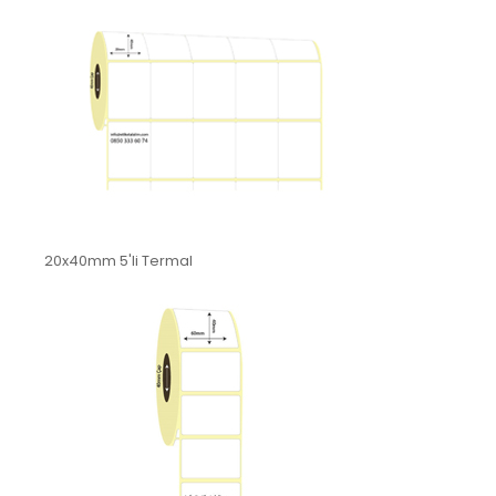
20x40mm 5'li Termal