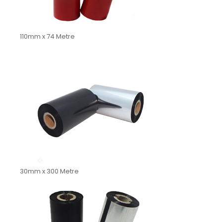
110mm x 74 Metre
30mm x 300 Metre