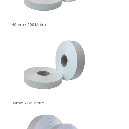
40mm x 200 Metre
30mm x 175 Metre