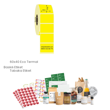
60x40 Eco Termal
Baskılı Etiket
Tabaka Etiket