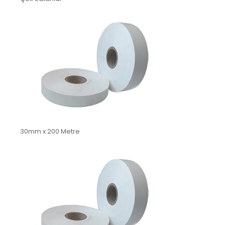
30mm x 200 Metre