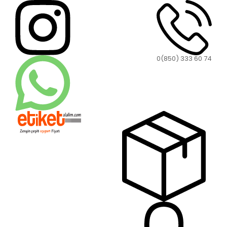
0(850) 333 60 74