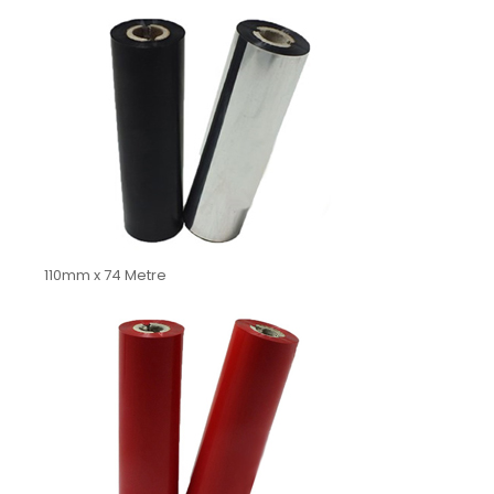
110mm x 74 Metre