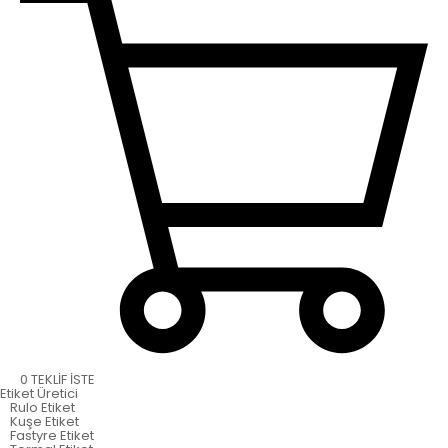
0
TEKLİF İSTE
Etiket
Üretici
Rulo Etiket
Kuşe Etiket
Fastyre Etiket