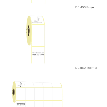
100x100 Kuşe
100x150 Termal