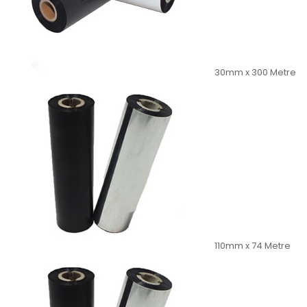
30mm x 300 Metre
110mm x 74 Metre