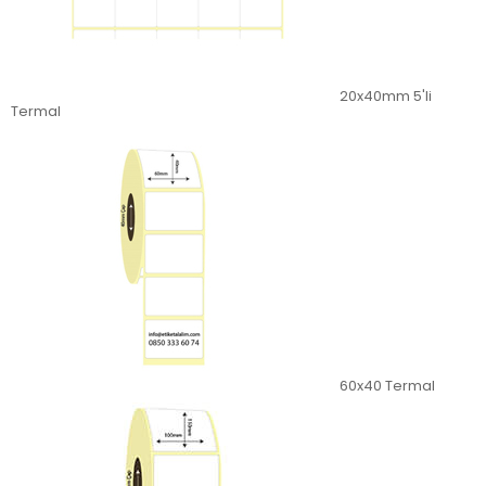
20x40mm 5'li
Termal
60x40 Termal