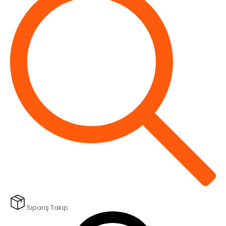
Sipariş Takip