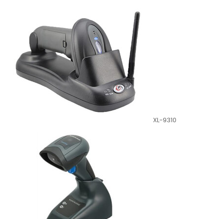
XL-9310