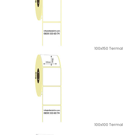
100x150 Termal
100x100 Termal