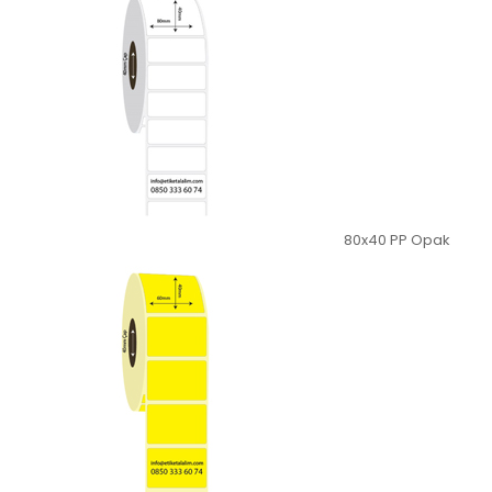
80x40 PP Opak