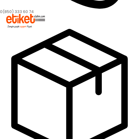
0(850) 333 60 74