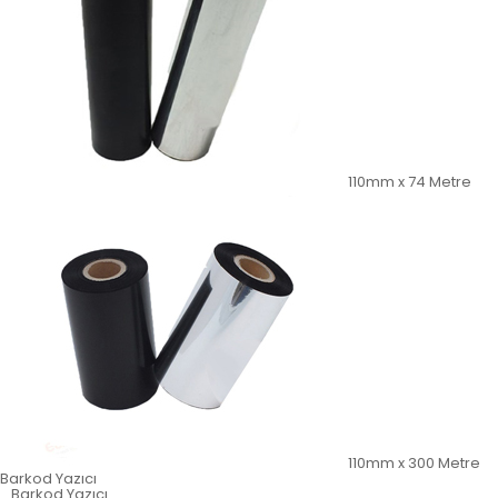
110mm x 74 Metre
110mm x 300 Metre
Barkod Yazıcı
Barkod Yazıcı