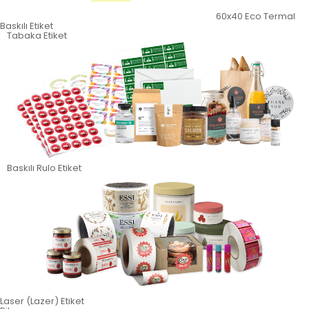
60x40 Eco Termal
Baskılı Etiket
Tabaka Etiket
Baskılı Rulo Etiket
Laser (Lazer) Etiket