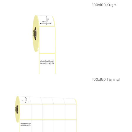
100x100 Kuşe
100x150 Termal