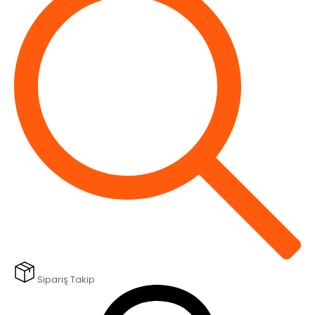
Sipariş Takip