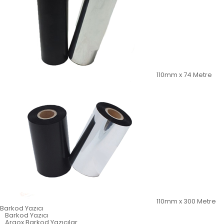
110mm x 74 Metre
110mm x 300 Metre
Barkod Yazıcı
Barkod Yazıcı
Argox Barkod Yazıcılar