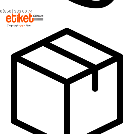
0(850) 333 60 74