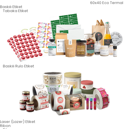
60x40 Eco Termal
Baskılı Etiket
Tabaka Etiket
Baskılı Rulo Etiket
Laser (Lazer) Etiket
Ribon