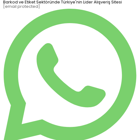
Barkod ve Etiket Sektöründe Türkiye'nin Lider Alışveriş Sitesi
[email protected]