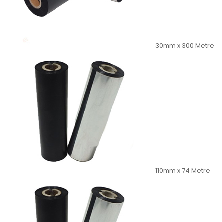
30mm x 300 Metre
110mm x 74 Metre