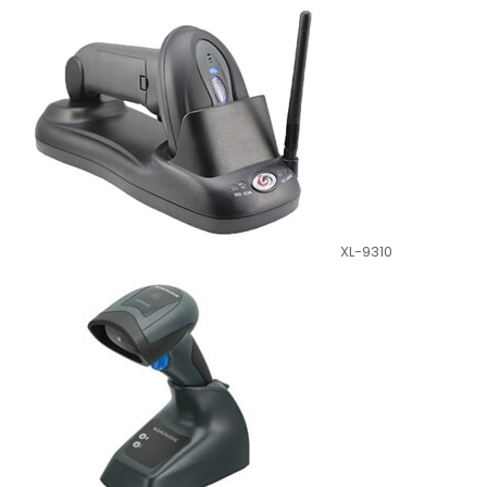
XL-9310