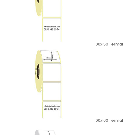
100x150 Termal
100x100 Termal