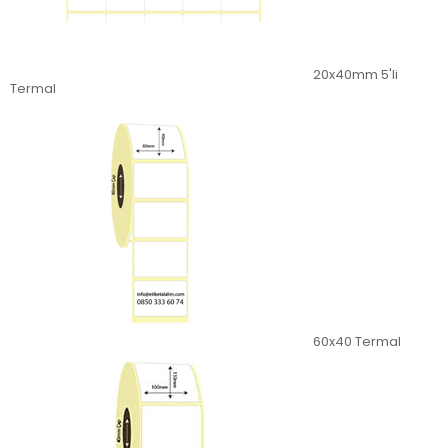
20x40mm 5'li
Termal
60x40 Termal