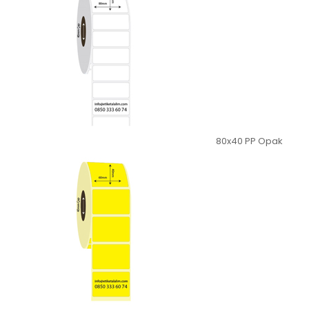
80x40 PP Opak