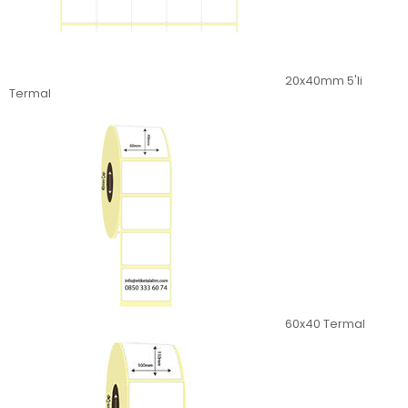
20x40mm 5'li
Termal
60x40 Termal