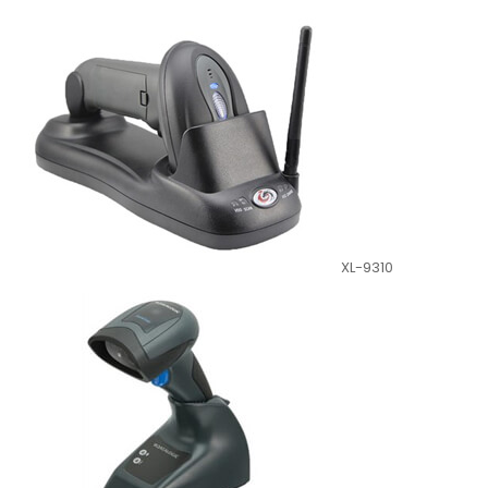
XL-9310