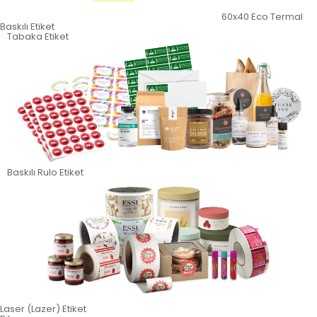
60x40 Eco Termal
Baskılı Etiket
Tabaka Etiket
Baskılı Rulo Etiket
Laser (Lazer) Etiket