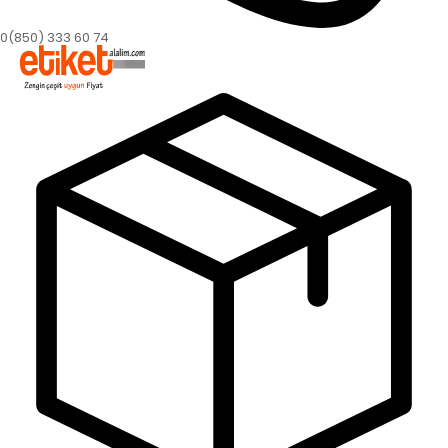
0(850) 333 60 74