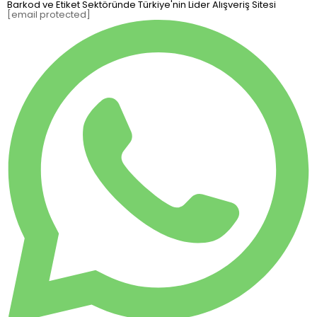
Barkod ve Etiket Sektöründe Türkiye'nin Lider Alışveriş Sitesi
[email protected]