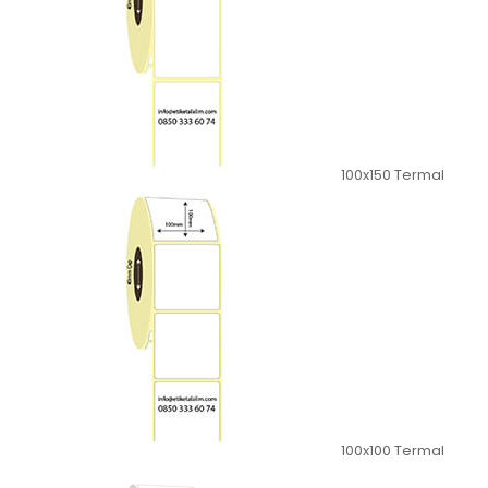
100x150 Termal
100x100 Termal