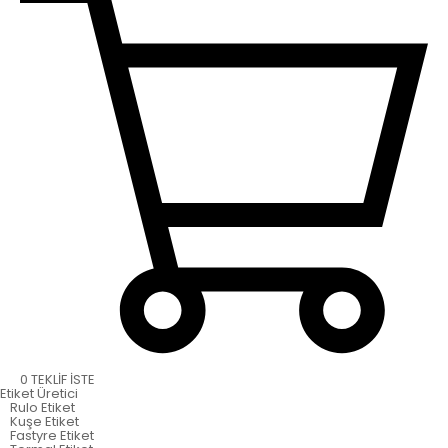
0
TEKLİF İSTE
Etiket
Üretici
Rulo Etiket
Kuşe Etiket
Fastyre Etiket