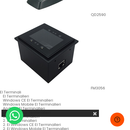
QD2590
FM3056
El Terminali
El Terminalleri
Windows CE El Terminalleri
Windows Mobile El Terminalleri
Android El Terminalleri
Batch Tarzı El Terminalleri
Sabit El Terminalleri
2. El El Terminalleri
2. El Windows CE El Terminalleri
2. El Windows Mobile El Terminalleri