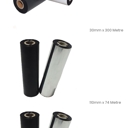
30mm x 300 Metre
110mm x 74 Metre