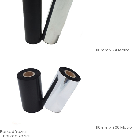
110mm x 74 Metre
110mm x 300 Metre
Barkod Yazıcı
Barkod Yazıcı