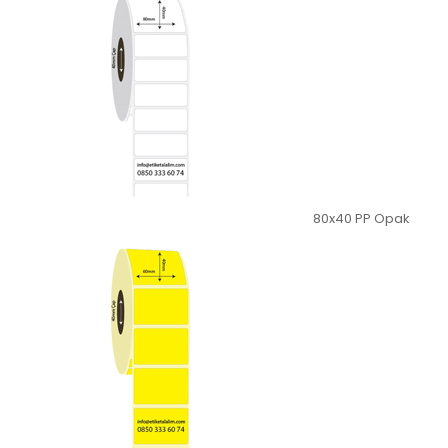
80x40 PP Opak