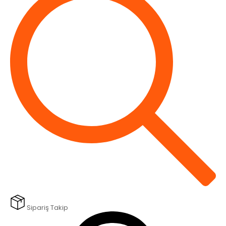
Sipariş Takip