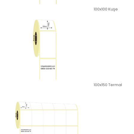
100x100 Kuşe
100x150 Termal