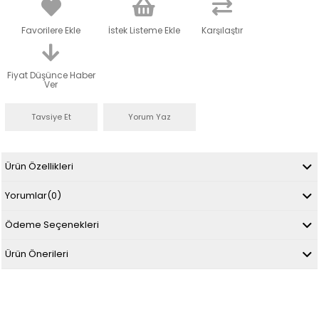
Favorilere Ekle
İstek Listeme Ekle
Karşılaştır
Fiyat Düşünce Haber
Ver
Tavsiye Et
Yorum Yaz
Ürün Özellikleri
Yorumlar
(0)
Ödeme Seçenekleri
Ürün Önerileri