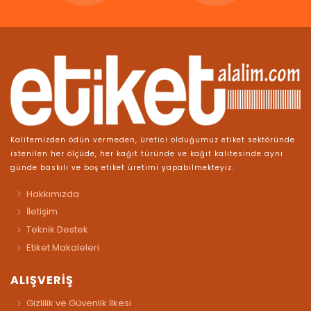
Kalitemizden ödün vermeden, üretici olduğumuz etiket sektöründe
istenilen her ölçüde, her kağıt türünde ve kağıt kalitesinde aynı
günde baskılı ve boş etiket üretimi yapabilmekteyiz.
Hakkımızda
İletişim
Teknik Destek
Etiket Makaleleri
ALIŞVERİŞ
Gizlilik ve Güvenlik İlkesi