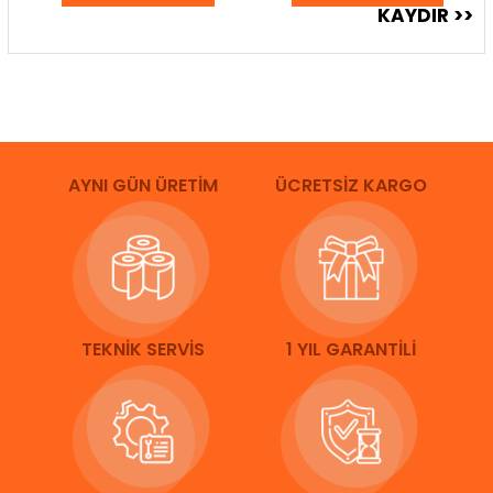
AYNI GÜN ÜRETİM
ÜCRETSİZ KARGO
TEKNİK SERVİS
1 YIL GARANTİLİ