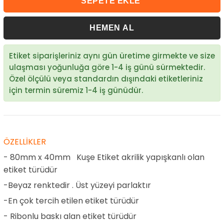
Etiket siparişleriniz aynı gün üretime girmekte ve size
ulaşması yoğunluğa göre 1-4 iş günü sürmektedir.
Özel ölçülü veya standardın dışındaki etiketleriniz
için termin süremiz 1-4 iş günüdür.
ÖZELLİKLER
- 80mm x 40mm Kuşe Etiket akrilik yapışkanlı olan
etiket türüdür
-Beyaz renktedir . Üst yüzeyi parlaktır
-En çok tercih etilen etiket türüdür
- Ribonlu baskı alan etiket türüdür