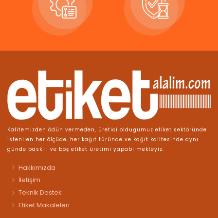
Kalitemizden ödün vermeden, üretici olduğumuz etiket sektöründe
istenilen her ölçüde, her kağıt türünde ve kağıt kalitesinde aynı
günde baskılı ve boş etiket üretimi yapabilmekteyiz.
Hakkımızda
İletişim
Teknik Destek
Etiket Makaleleri