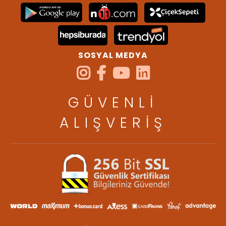
SOSYAL MEDYA
GÜVENLİ
ALIŞVERİŞ