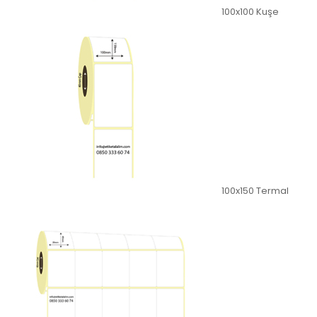
100x100 Kuşe
100x150 Termal