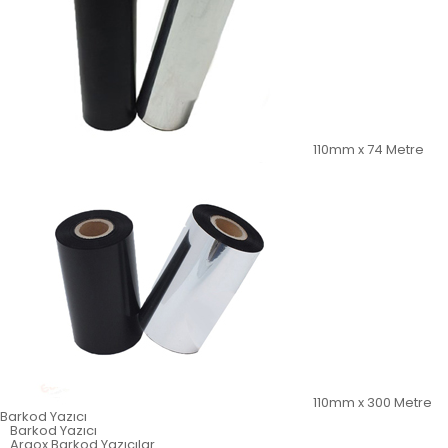
110mm x 74 Metre
110mm x 300 Metre
Barkod Yazıcı
Barkod Yazıcı
Argox Barkod Yazıcılar