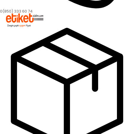
0(850) 333 60 74