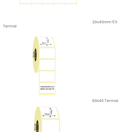
20x40mm 5'li
Termal
60x40 Termal