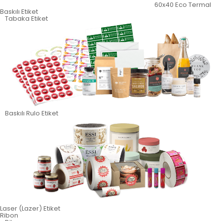
60x40 Eco Termal
Baskılı Etiket
Tabaka Etiket
Baskılı Rulo Etiket
Laser (Lazer) Etiket
Ribon