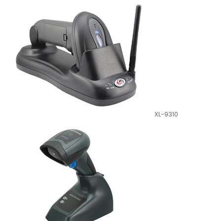
XL-9310