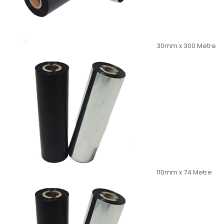
30mm x 300 Metre
110mm x 74 Metre