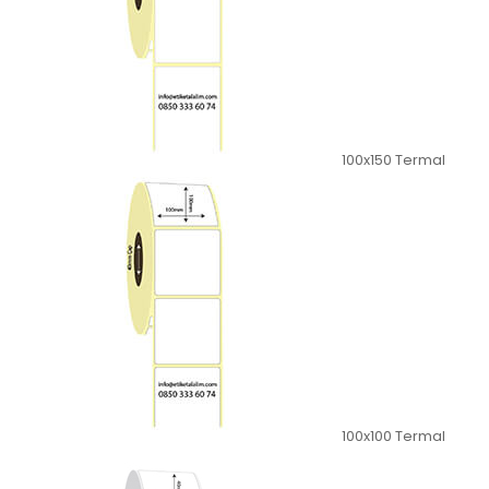
100x150 Termal
100x100 Termal