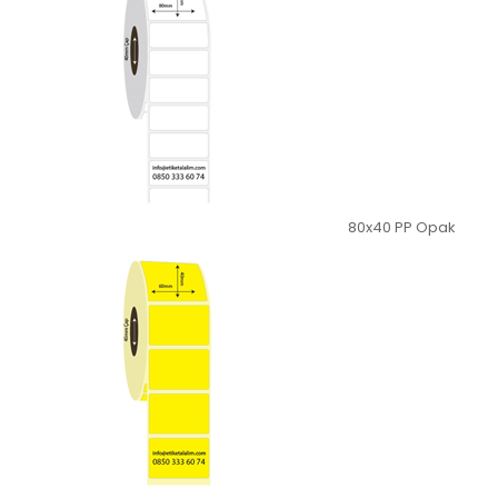
80x40 PP Opak