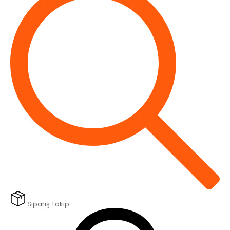
Sipariş Takip