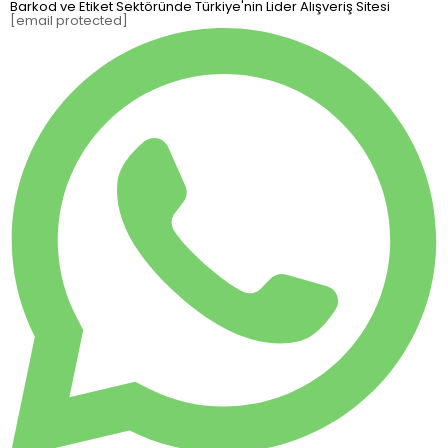
Barkod ve Etiket Sektöründe Türkiye'nin Lider Alışveriş Sitesi
[email protected]