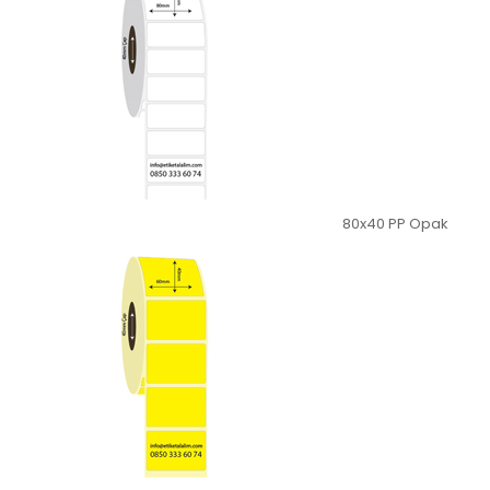
80x40 PP Opak