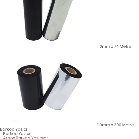
110mm x 74 Metre
110mm x 300 Metre
Barkod Yazıcı
Barkod Yazıcı
Argox Barkod Yazıcılar