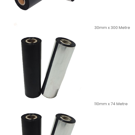
30mm x 300 Metre
110mm x 74 Metre