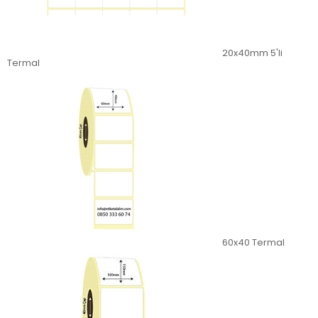
20x40mm 5'li
Termal
60x40 Termal