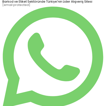
Barkod ve Etiket Sektöründe Türkiye'nin Lider Alışveriş Sitesi
[email protected]