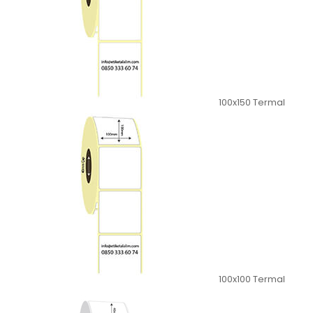
100x150 Termal
100x100 Termal