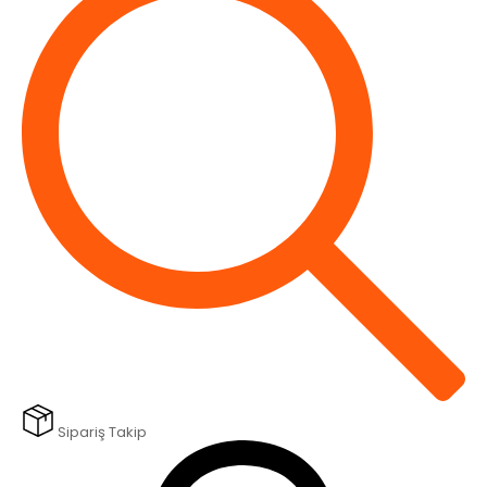
Sipariş Takip