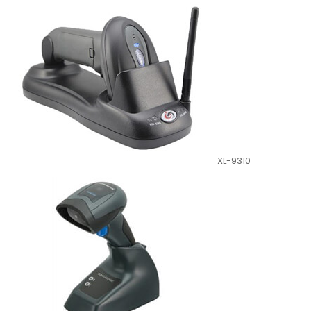
XL-9310