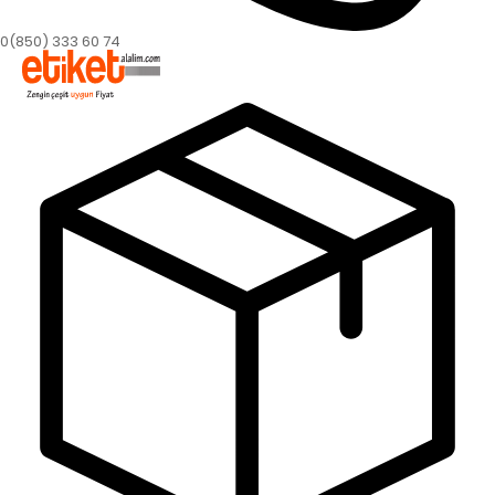
0(850) 333 60 74