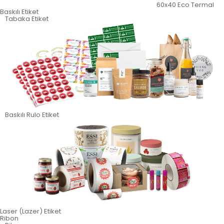
60x40 Eco Termal
Baskılı Etiket
Tabaka Etiket
Baskılı Rulo Etiket
Laser (Lazer) Etiket
Ribon