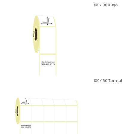
100x100 Kuşe
100x150 Termal