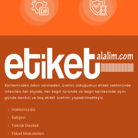
Kalitemizden ödün vermeden, üretici olduğumuz etiket sektöründe
istenilen her ölçüde, her kağıt türünde ve kağıt kalitesinde aynı
günde baskılı ve boş etiket üretimi yapabilmekteyiz.
Hakkımızda
İletişim
Teknik Destek
Etiket Makaleleri