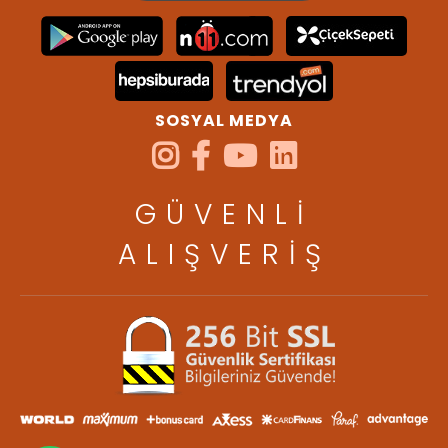
SOSYAL MEDYA
GÜVENLİ
ALIŞVERİŞ