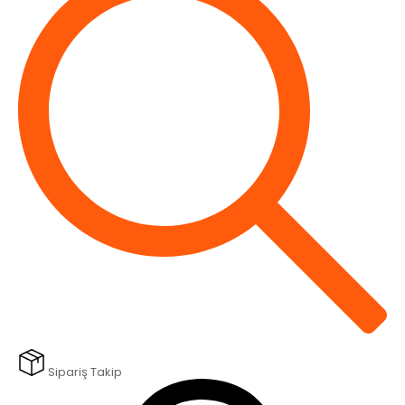
Sipariş Takip