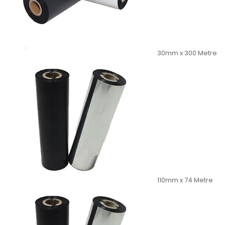
30mm x 300 Metre
110mm x 74 Metre