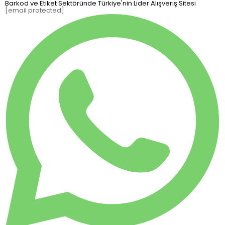
Barkod ve Etiket Sektöründe Türkiye'nin Lider Alışveriş Sitesi
[email protected]