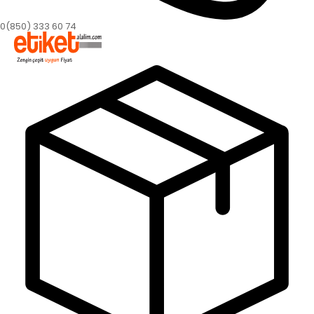
0(850) 333 60 74