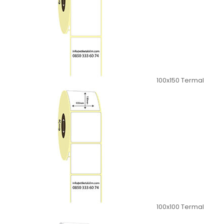
100x150 Termal
100x100 Termal