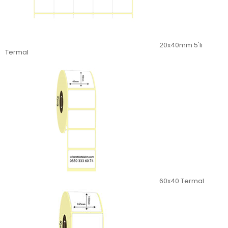
20x40mm 5'li
Termal
60x40 Termal