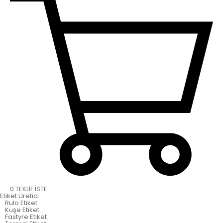
0
TEKLİF İSTE
Etiket
Üretici
Rulo Etiket
Kuşe Etiket
Fastyre Etiket