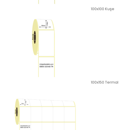
100x100 Kuşe
100x150 Termal