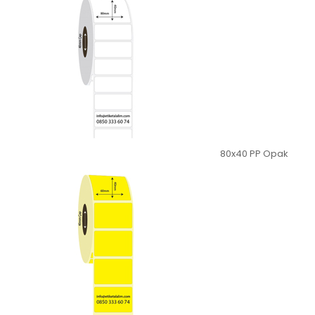
80x40 PP Opak