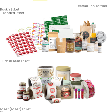
60x40 Eco Termal
Baskılı Etiket
Tabaka Etiket
Baskılı Rulo Etiket
Laser (Lazer) Etiket