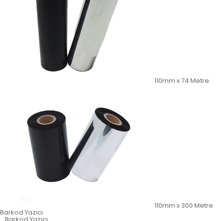
110mm x 74 Metre
110mm x 300 Metre
Barkod Yazıcı
Barkod Yazıcı