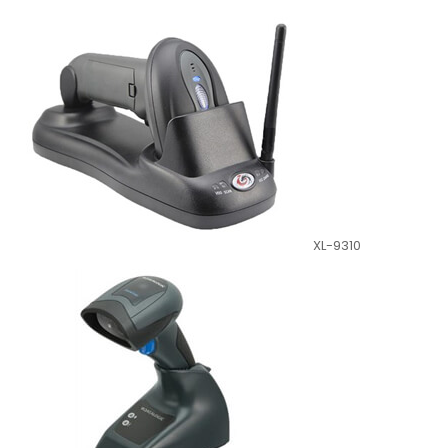
XL-9310