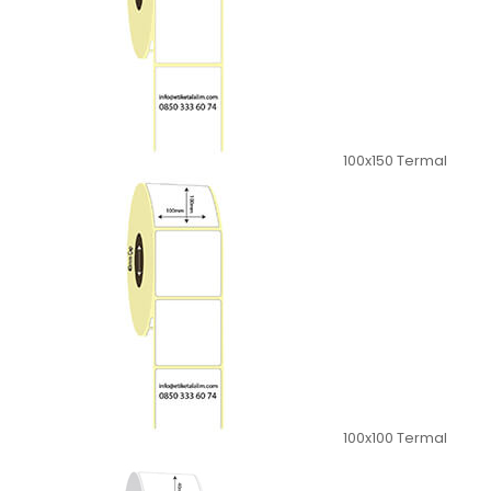
100x150 Termal
100x100 Termal