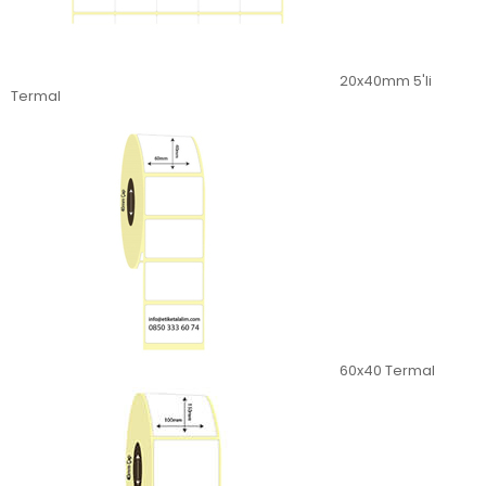
20x40mm 5'li
Termal
60x40 Termal