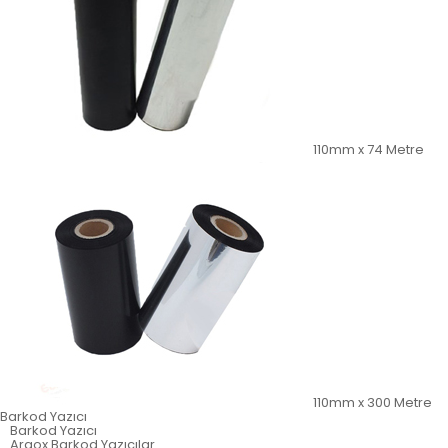
110mm x 74 Metre
110mm x 300 Metre
Barkod Yazıcı
Barkod Yazıcı
Argox Barkod Yazıcılar