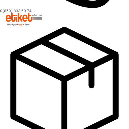
0(850) 333 60 74