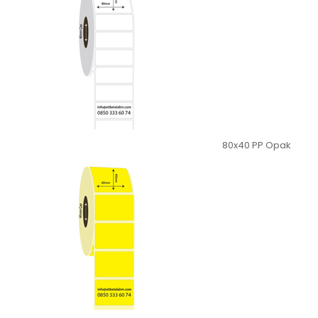
80x40 PP Opak