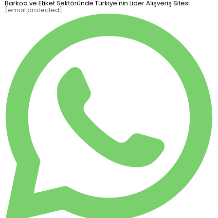
Barkod ve Etiket Sektöründe Türkiye'nin Lider Alışveriş Sitesi
[email protected]