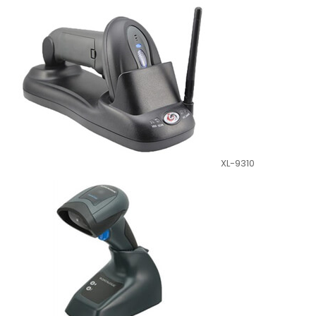
XL-9310