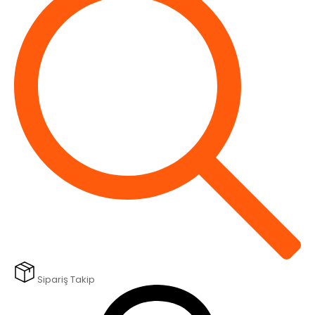
Sipariş Takip