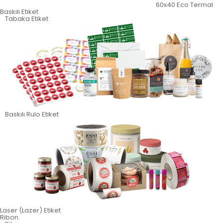
60x40 Eco Termal
Baskılı Etiket
Tabaka Etiket
Baskılı Rulo Etiket
Laser (Lazer) Etiket
Ribon