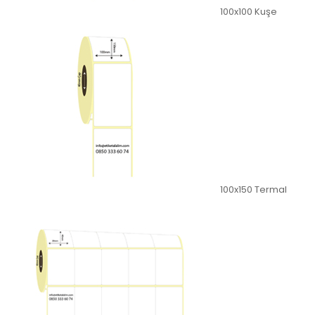
100x100 Kuşe
100x150 Termal