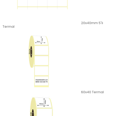
20x40mm 5'li
Termal
60x40 Termal