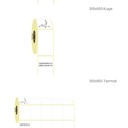
100x100 Kuşe
100x150 Termal