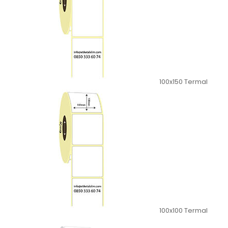
100x150 Termal
100x100 Termal