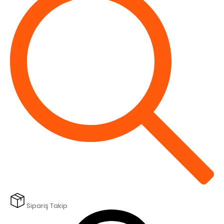
Sipariş Takip