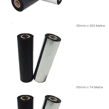
30mm x 300 Metre
110mm x 74 Metre