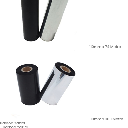
110mm x 74 Metre
110mm x 300 Metre
Barkod Yazıcı
Barkod Yazıcı