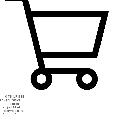
0
TEKLİF İSTE
Etiket
Üretici
Rulo Etiket
Kuşe Etiket
Fastyre Etiket