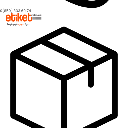
0(850) 333 60 74