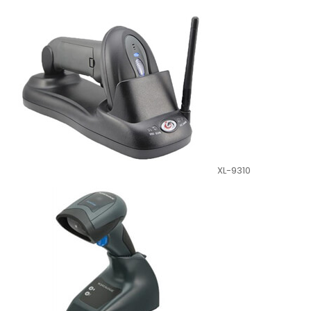
XL-9310