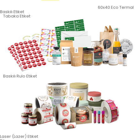
60x40 Eco Termal
Baskılı Etiket
Tabaka Etiket
Baskılı Rulo Etiket
Laser (Lazer) Etiket