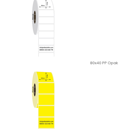
80x40 PP Opak