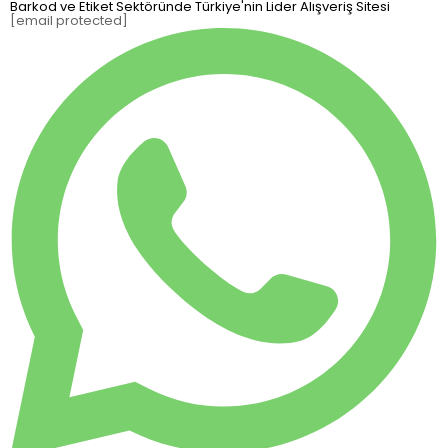
Barkod ve Etiket Sektöründe Türkiye'nin Lider Alışveriş Sitesi
[email protected]