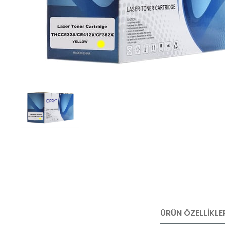
ÜRÜN ÖZELLIKLE