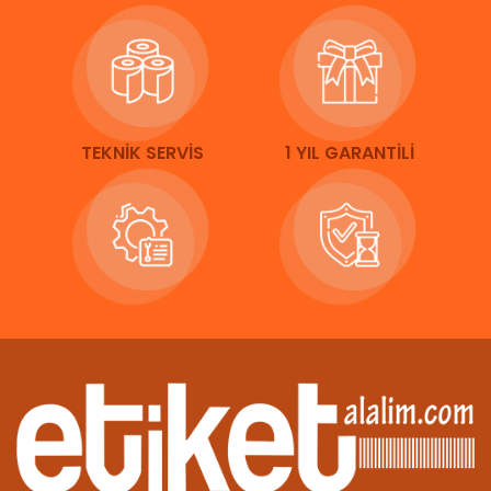
TEKNİK SERVİS
1 YIL GARANTİLİ