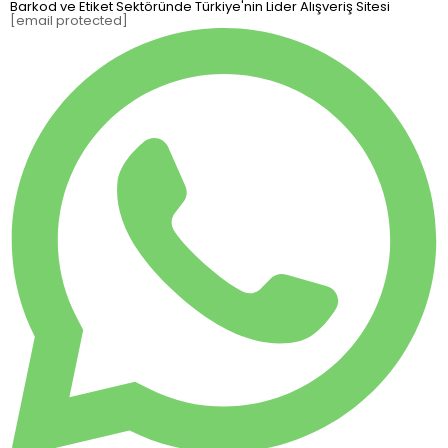
Barkod ve Etiket Sektöründe Türkiye'nin Lider Alışveriş Sitesi
[email protected]