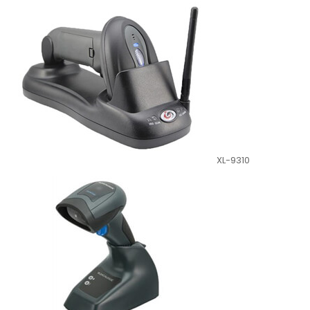
XL-9310