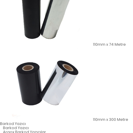
110mm x 74 Metre
110mm x 300 Metre
Barkod Yazıcı
Barkod Yazıcı
Argox Barkod Yazıcılar