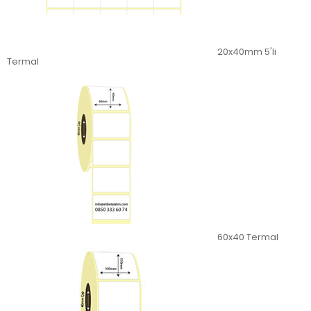
20x40mm 5'li
Termal
60x40 Termal