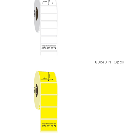
80x40 PP Opak