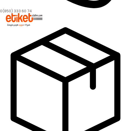
0(850) 333 60 74