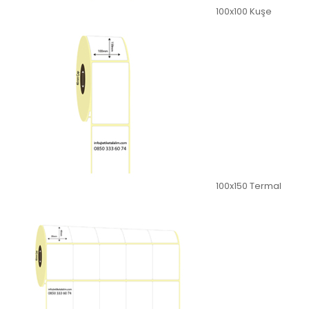
100x100 Kuşe
100x150 Termal