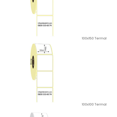
100x150 Termal
100x100 Termal