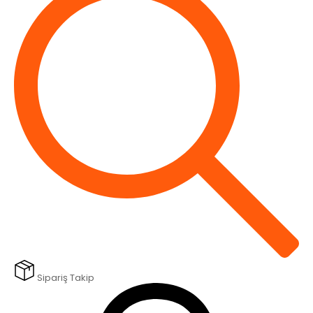
Sipariş Takip