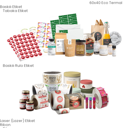
60x40 Eco Termal
Baskılı Etiket
Tabaka Etiket
Baskılı Rulo Etiket
Laser (Lazer) Etiket
Ribon