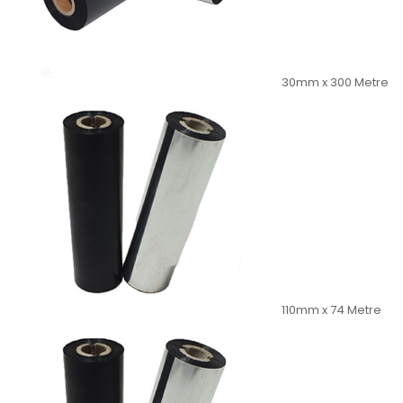
30mm x 300 Metre
110mm x 74 Metre