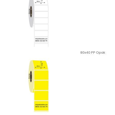
80x40 PP Opak