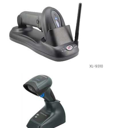
XL-9310