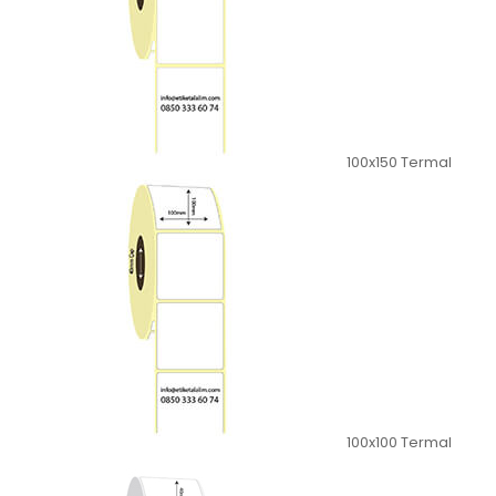
100x150 Termal
100x100 Termal