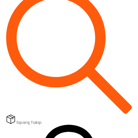
Sipariş Takip