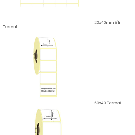
20x40mm 5'li
Termal
60x40 Termal