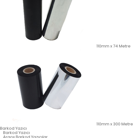
110mm x 74 Metre
110mm x 300 Metre
Barkod Yazıcı
Barkod Yazıcı
Argox Barkod Yazıcılar