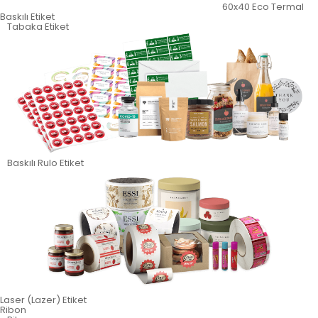
60x40 Eco Termal
Baskılı Etiket
Tabaka Etiket
Baskılı Rulo Etiket
Laser (Lazer) Etiket
Ribon