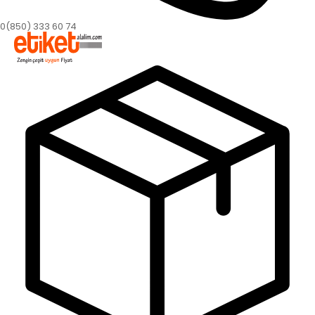
0(850) 333 60 74