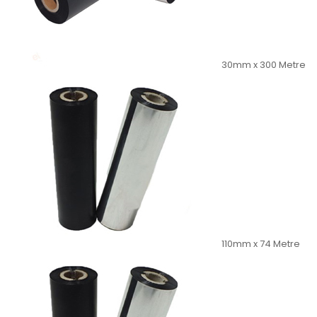
30mm x 300 Metre
110mm x 74 Metre