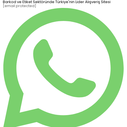
Barkod ve Etiket Sektöründe Türkiye'nin Lider Alışveriş Sitesi
[email protected]