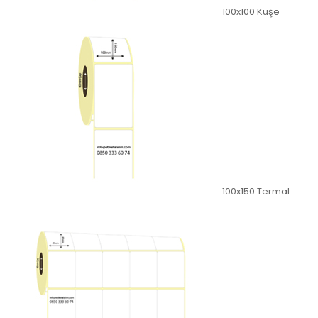
100x100 Kuşe
100x150 Termal