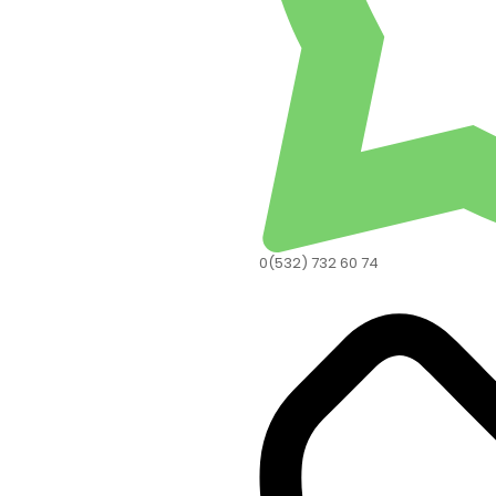
0(532) 732 60 74