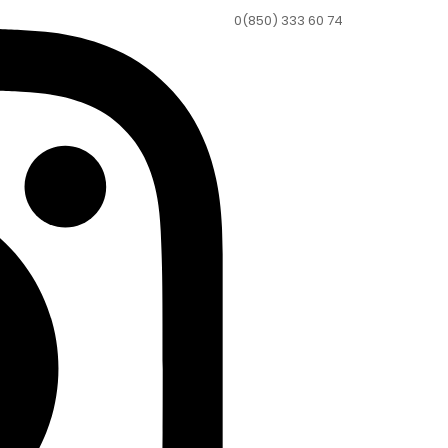
0(850) 333 60 74