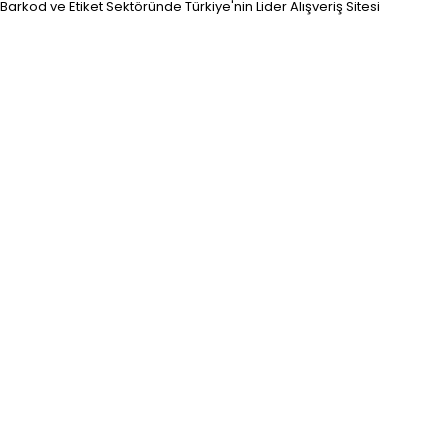
Barkod ve Etiket Sektöründe Türkiye'nin Lider Alışveriş Sitesi