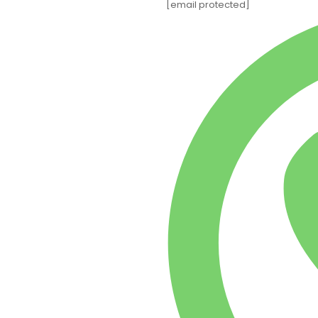
[email protected]