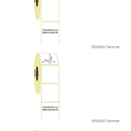
100x150 Termal
100x100 Termal