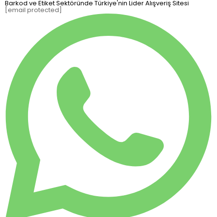
Barkod ve Etiket Sektöründe Türkiye'nin Lider Alışveriş Sitesi
[email protected]