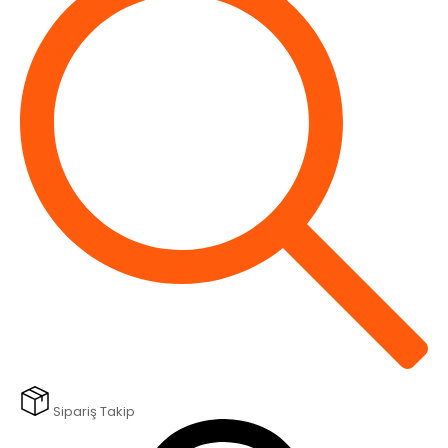
Sipariş Takip