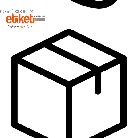
0(850) 333 60 74