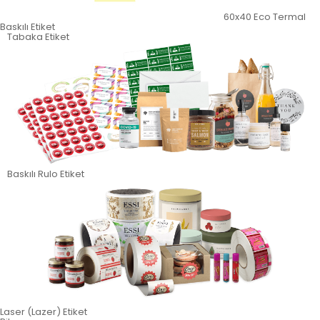
60x40 Eco Termal
Baskılı Etiket
Tabaka Etiket
Baskılı Rulo Etiket
Laser (Lazer) Etiket