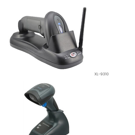
XL-9310