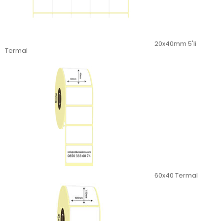
20x40mm 5'li
Termal
60x40 Termal