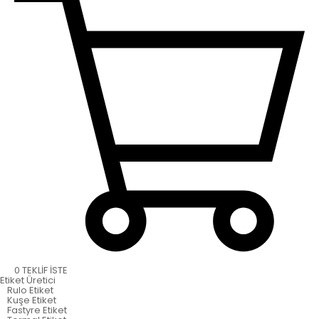
0
TEKLİF İSTE
Etiket
Üretici
Rulo Etiket
Kuşe Etiket
Fastyre Etiket