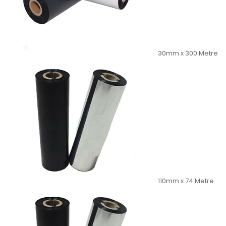
30mm x 300 Metre
110mm x 74 Metre