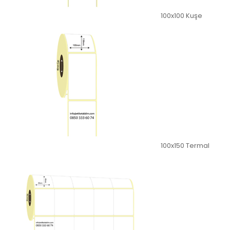
100x100 Kuşe
100x150 Termal