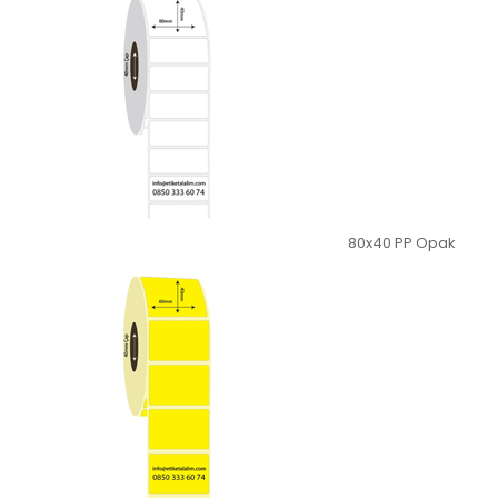
80x40 PP Opak