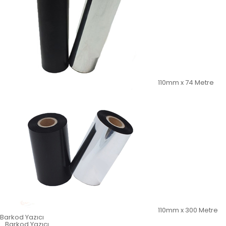
110mm x 74 Metre
110mm x 300 Metre
Barkod Yazıcı
Barkod Yazıcı