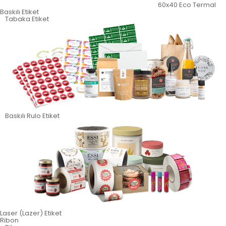
60x40 Eco Termal
Baskılı Etiket
Tabaka Etiket
Baskılı Rulo Etiket
Laser (Lazer) Etiket
Ribon