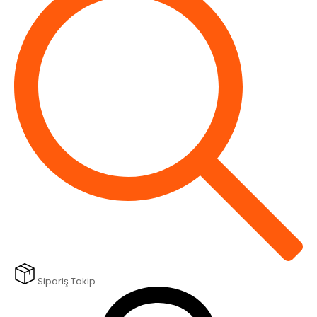
Sipariş Takip