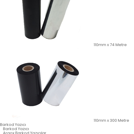
110mm x 74 Metre
110mm x 300 Metre
Barkod Yazıcı
Barkod Yazıcı
Argox Barkod Yazıcılar