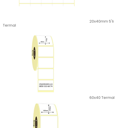
20x40mm 5'li
Termal
60x40 Termal