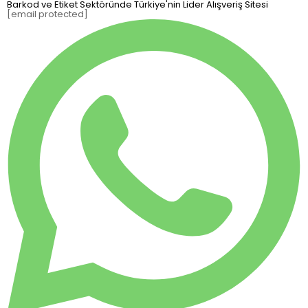
Barkod ve Etiket Sektöründe Türkiye'nin Lider Alışveriş Sitesi
[email protected]