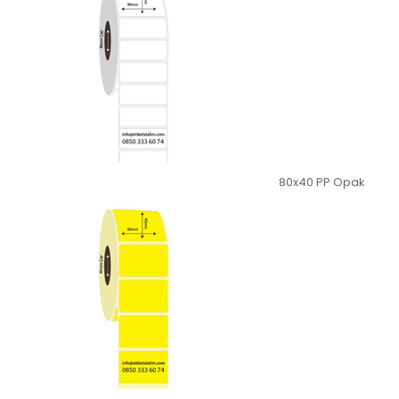
80x40 PP Opak