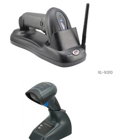
XL-9310