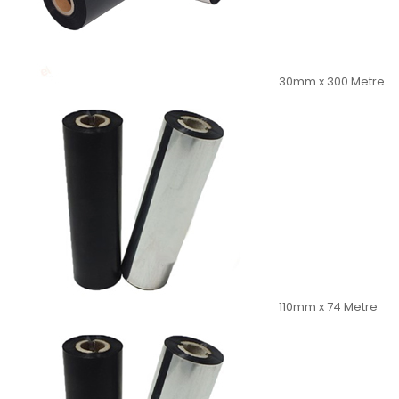
30mm x 300 Metre
110mm x 74 Metre