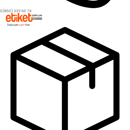
0(850) 333 60 74