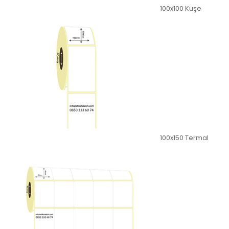
100x100 Kuşe
100x150 Termal