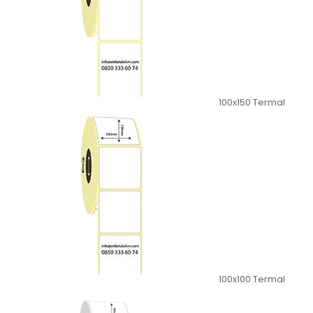
100x150 Termal
100x100 Termal