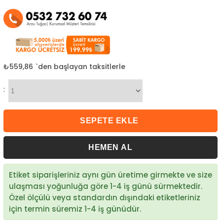
₺559,86
`den başlayan taksitlerle
:
Etiket siparişleriniz aynı gün üretime girmekte ve size
ulaşması yoğunluğa göre 1-4 iş günü sürmektedir.
Özel ölçülü veya standardın dışındaki etiketleriniz
için termin süremiz 1-4 iş günüdür.