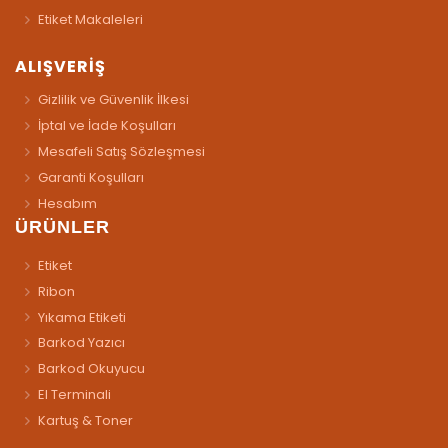
Etiket Makaleleri
ALIŞVERİŞ
Gizlilik ve Güvenlik İlkesi
İptal ve İade Koşulları
Mesafeli Satış Sözleşmesi
Garanti Koşulları
Hesabım
ÜRÜNLER
Etiket
Ribon
Yıkama Etiketi
Barkod Yazıcı
Barkod Okuyucu
El Terminali
Kartuş & Toner