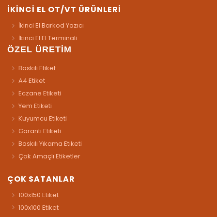
İKİNCİ EL OT/VT ÜRÜNLERİ
İkinci El Barkod Yazıcı
İkinci El El Terminali
ÖZEL ÜRETİM
Baskılı Etiket
A4 Etiket
Eczane Etiketi
Yem Etiketi
Kuyumcu Etiketi
Garanti Etiketi
Baskılı Yıkama Etiketi
Çok Amaçlı Etiketler
ÇOK SATANLAR
100x150 Etiket
100x100 Etiket