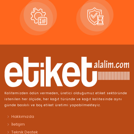
Kalitemizden ödün vermeden, üretici olduğumuz etiket sektöründe
istenilen her ölçüde, her kağıt türünde ve kağıt kalitesinde aynı
günde baskılı ve boş etiket üretimi yapabilmekteyiz.
Hakkımızda
İletişim
Teknik Destek