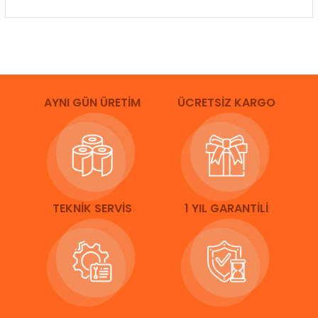
AYNI GÜN ÜRETİM
ÜCRETSİZ KARGO
TEKNİK SERVİS
1 YIL GARANTİLİ