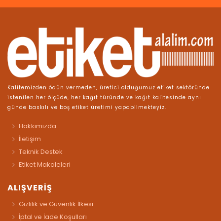
Kalitemizden ödün vermeden, üretici olduğumuz etiket sektöründe
istenilen her ölçüde, her kağıt türünde ve kağıt kalitesinde aynı
günde baskılı ve boş etiket üretimi yapabilmekteyiz.
Hakkımızda
İletişim
Teknik Destek
Etiket Makaleleri
ALIŞVERİŞ
Gizlilik ve Güvenlik İlkesi
İptal ve İade Koşulları