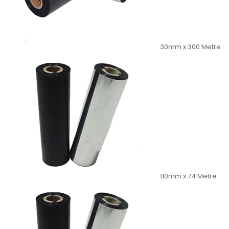
30mm x 300 Metre
110mm x 74 Metre