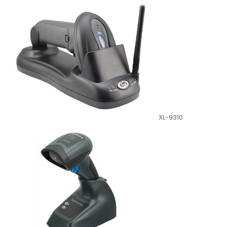
XL-9310