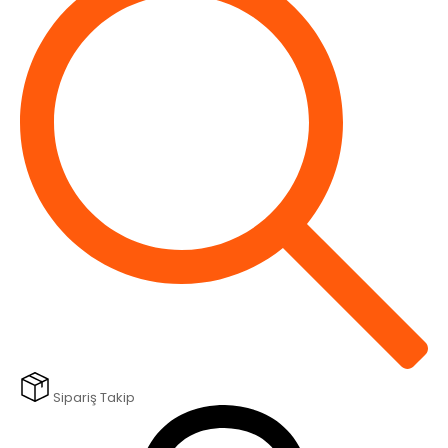
Sipariş Takip