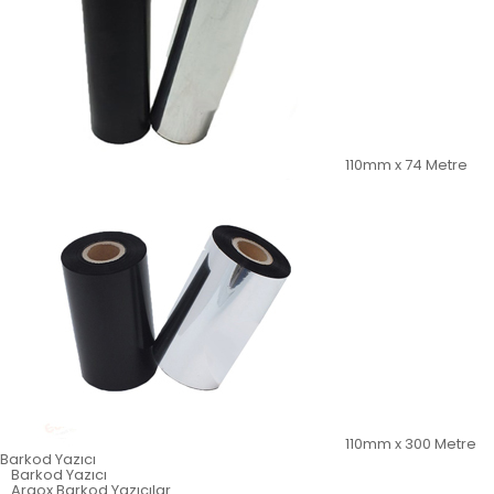
110mm x 74 Metre
110mm x 300 Metre
Barkod Yazıcı
Barkod Yazıcı
Argox Barkod Yazıcılar