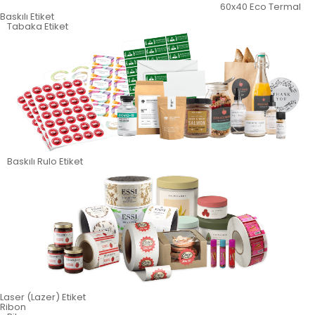
60x40 Eco Termal
Baskılı Etiket
Tabaka Etiket
Baskılı Rulo Etiket
Laser (Lazer) Etiket
Ribon