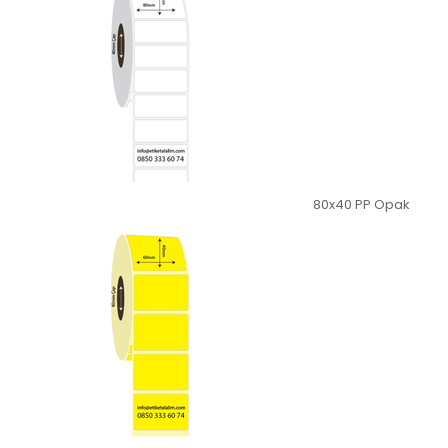
80x40 PP Opak