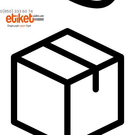
0(850) 333 60 74