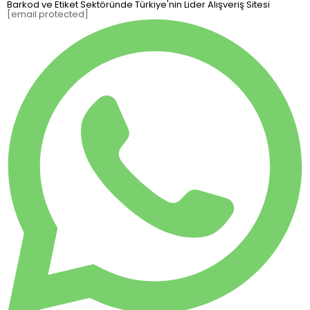
Barkod ve Etiket Sektöründe Türkiye'nin Lider Alışveriş Sitesi
[email protected]