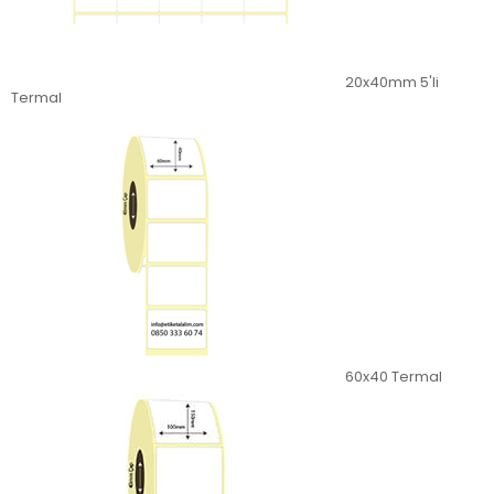
20x40mm 5'li
Termal
60x40 Termal