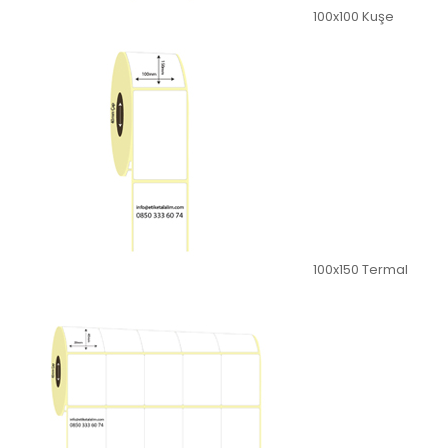
100x100 Kuşe
100x150 Termal