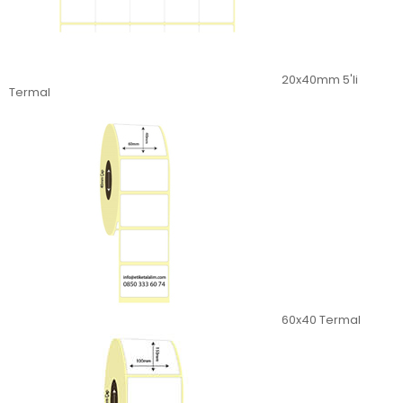
20x40mm 5'li
Termal
60x40 Termal