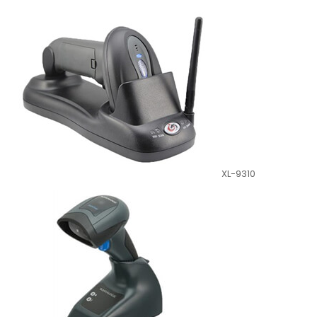
XL-9310