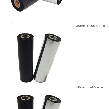
30mm x 300 Metre
110mm x 74 Metre