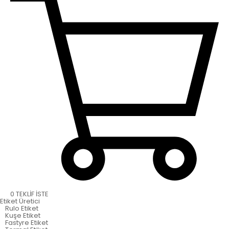
0
TEKLİF İSTE
Etiket
Üretici
Rulo Etiket
Kuşe Etiket
Fastyre Etiket