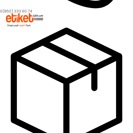
0(850) 333 60 74