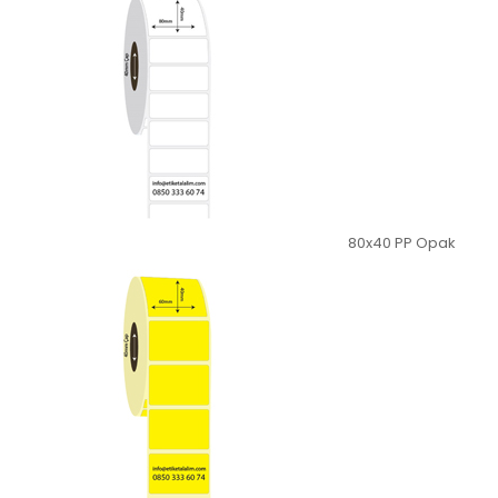
80x40 PP Opak