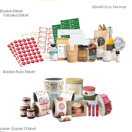
60x40 Eco Termal
Baskılı Etiket
Tabaka Etiket
Baskılı Rulo Etiket
Laser (Lazer) Etiket