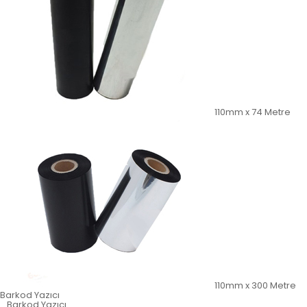
110mm x 74 Metre
110mm x 300 Metre
Barkod Yazıcı
Barkod Yazıcı