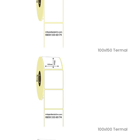
100x150 Termal
100x100 Termal