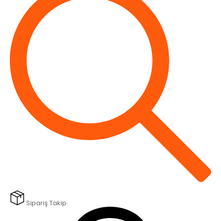
Sipariş Takip