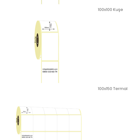
100x100 Kuşe
100x150 Termal