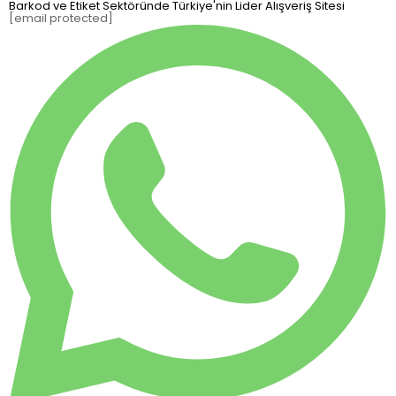
Barkod ve Etiket Sektöründe Türkiye'nin Lider Alışveriş Sitesi
[email protected]