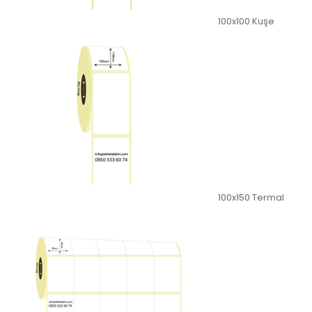
100x100 Kuşe
100x150 Termal