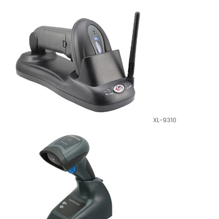
XL-9310