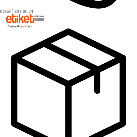
0(850) 333 60 74