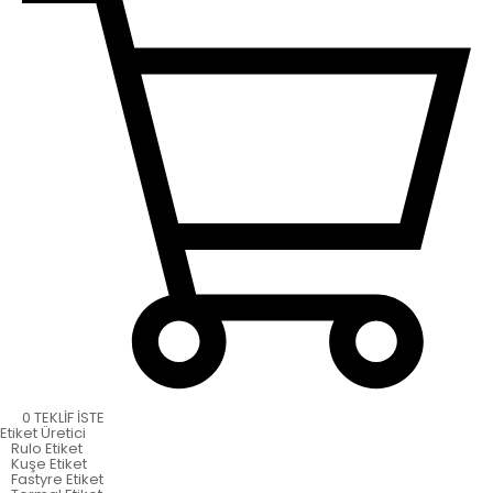
0
TEKLİF İSTE
Etiket
Üretici
Rulo Etiket
Kuşe Etiket
Fastyre Etiket