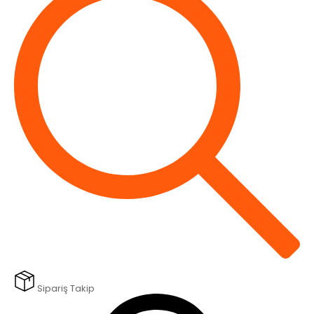
Sipariş Takip