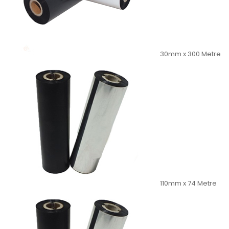
30mm x 300 Metre
110mm x 74 Metre