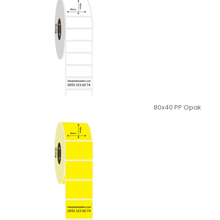
80x40 PP Opak