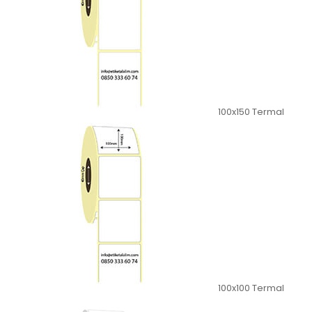
100x150 Termal
100x100 Termal