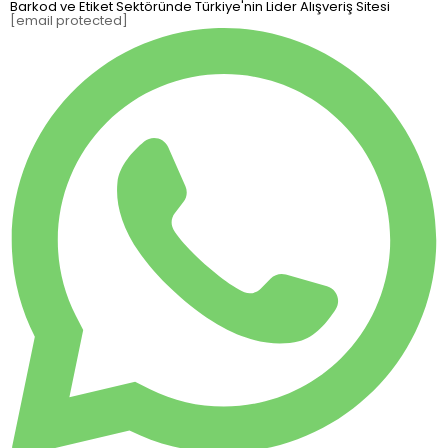
Barkod ve Etiket Sektöründe Türkiye'nin Lider Alışveriş Sitesi
[email protected]