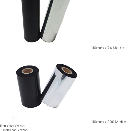
110mm x 74 Metre
110mm x 300 Metre
Barkod Yazıcı
Barkod Yazıcı