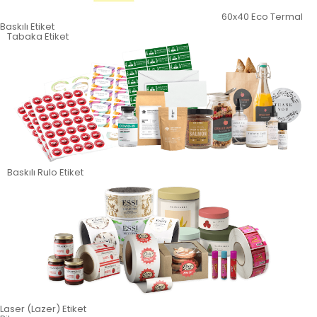
60x40 Eco Termal
Baskılı Etiket
Tabaka Etiket
Baskılı Rulo Etiket
Laser (Lazer) Etiket