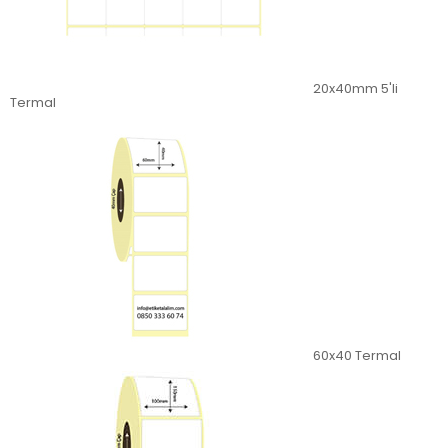
20x40mm 5'li
Termal
60x40 Termal